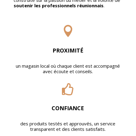
soutenir les professionnels réunionnais
.

PROXIMITÉ
un magasin local où chaque client est accompagné
avec écoute et conseils.

CONFIANCE
des produits testés et approuvés, un service
transparent et des clients satisfaits.