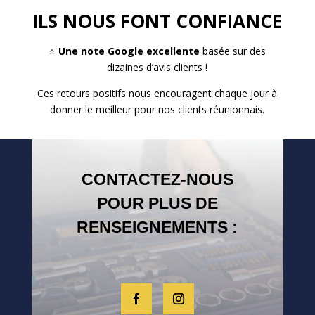
ILS NOUS FONT CONFIANCE
⭐
Une note Google excellente
basée sur des
dizaines d’avis clients !
Ces retours positifs nous encouragent chaque jour à
donner le meilleur pour nos clients réunionnais.
CONTACTEZ-NOUS
POUR PLUS DE
RENSEIGNEMENTS :