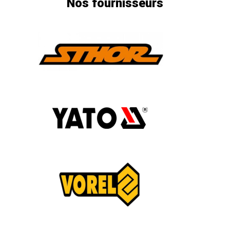
Nos fournisseurs