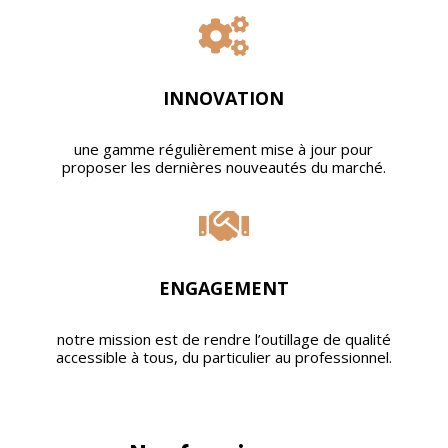

INNOVATION
une gamme régulièrement mise à jour pour
proposer les dernières nouveautés du marché.

ENGAGEMENT
notre mission est de rendre l’outillage de qualité
accessible à tous, du particulier au professionnel.