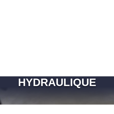
HYDRAULIQUE