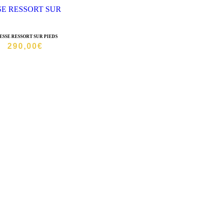
ESSE RESSORT SUR PIEDS
290,00
€