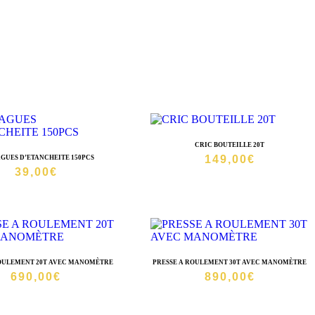
CRIC BOUTEILLE 20T
149,00
€
AGUES D’ETANCHEITE 150PCS
39,00
€
ROULEMENT 20T AVEC MANOMÈTRE
PRESSE A ROULEMENT 30T AVEC MANOMÈTRE
690,00
€
890,00
€