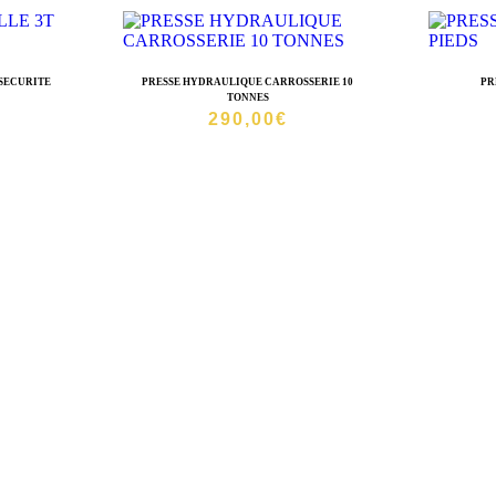
 SECURITE
PRESSE HYDRAULIQUE CARROSSERIE 10
PR
TONNES
290,00
€