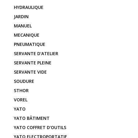
HYDRAULIQUE
JARDIN
MANUEL
MECANIQUE
PNEUMATIQUE
SERVANTE D'ATELIER
SERVANTE PLEINE
SERVANTE VIDE
SOUDURE
STHOR
VOREL
YATO
YATO BÂTIMENT
YATO COFFRET D'OUTILS
YATO ELECTROPORTATIF