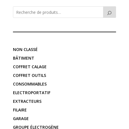
NON CLASSÉ
BÂTIMENT
COFFRET CALAGE
COFFRET OUTILS
CONSOMMABLES
ELECTROPORTATIF
EXTRACTEURS
FILAIRE
GARAGE
GROUPE ÉLECTROGÈNE