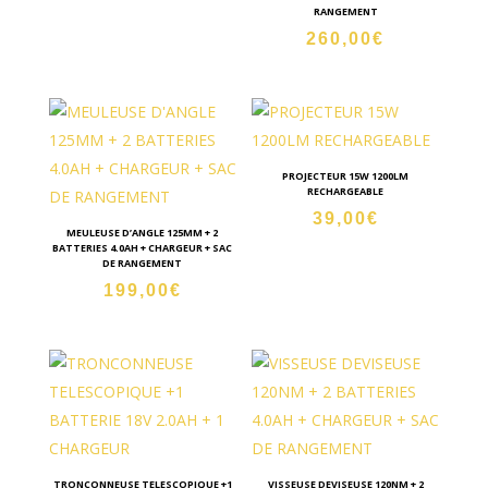
RANGEMENT
260,00
€
PROJECTEUR 15W 1200LM
RECHARGEABLE
39,00
€
MEULEUSE D’ANGLE 125MM + 2
BATTERIES 4.0AH + CHARGEUR + SAC
DE RANGEMENT
199,00
€
TRONCONNEUSE TELESCOPIQUE +1
VISSEUSE DEVISEUSE 120NM + 2