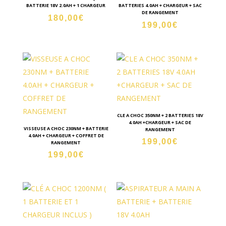
BATTERIE 18V 2.0AH + 1 CHARGEUR
BATTERIES 4.0AH + CHARGEUR + SAC
DE RANGEMENT
180,00
€
199,00
€
CLE A CHOC 350NM + 2 BATTERIES 18V
4.0AH +CHARGEUR + SAC DE
VISSEUSE A CHOC 230NM + BATTERIE
RANGEMENT
4.0AH + CHARGEUR + COFFRET DE
199,00
€
RANGEMENT
199,00
€