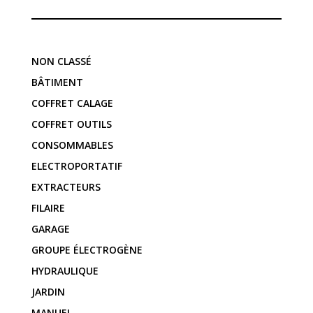
NON CLASSÉ
BÂTIMENT
COFFRET CALAGE
COFFRET OUTILS
CONSOMMABLES
ELECTROPORTATIF
EXTRACTEURS
FILAIRE
GARAGE
GROUPE ÉLECTROGÈNE
HYDRAULIQUE
JARDIN
MANUEL