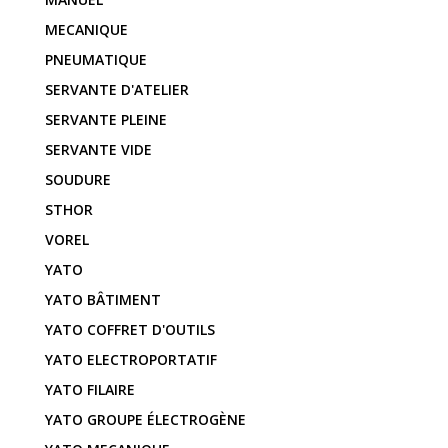
MECANIQUE
PNEUMATIQUE
SERVANTE D'ATELIER
SERVANTE PLEINE
SERVANTE VIDE
SOUDURE
STHOR
VOREL
YATO
YATO BÂTIMENT
YATO COFFRET D'OUTILS
YATO ELECTROPORTATIF
YATO FILAIRE
YATO GROUPE ÉLECTROGÈNE