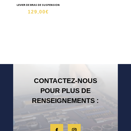
LEVIER DE BRAS DE SUSPENSION
129,00
€
CONTACTEZ-NOUS
POUR PLUS DE
RENSEIGNEMENTS :