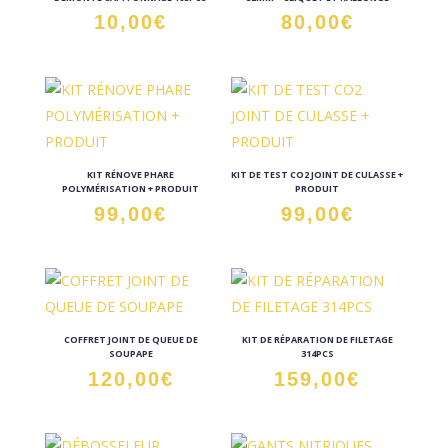
10,00
€
80,00
€
KIT RÉNOVE PHARE
KIT DE TEST CO2 JOINT DE CULASSE +
POLYMÉRISATION + PRODUIT
PRODUIT
99,00
€
99,00
€
COFFRET JOINT DE QUEUE DE
KIT DE RÉPARATION DE FILETAGE
SOUPAPE
314PCS
120,00
€
159,00
€