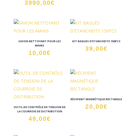
3990,00
€
SAVON NETTOYANT POUR LES
KIT BAGUES D’ETANCHEITE 150PCS
MAINS
39,00
€
10,00
€
RÉCIPIENT MAGNÉTIQUE RECTANGLE
20,00
€
OUTIL DE CONTRÔLE DE TENSION DE
LA COURROIE DE DISTRIBUTION
49,00
€