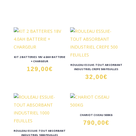
KIT 2 BATTERIES 18V 4.0AH BATTERIE
+ CHARGEUR
ROULEAU ESSUIE-TOUT ABSORBANT
129,00
€
INDUSTRIEL CREPE 500 FEUILLES
32,00
€
CHARIOT CISEAU 500KG
790,00
€
ROULEAU ESSUIE-TOUT ABSORBANT
INDUSTRIEL 1000 FEUILLES