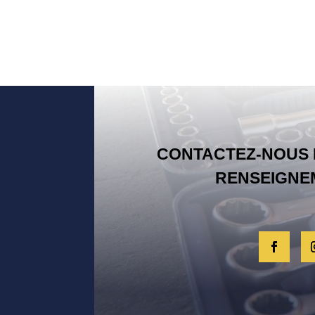
CONTACTEZ-NOUS 
RENSEIGNE