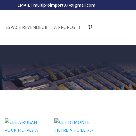
EMAIL :
multiproimport974@gmail.com
ESPACE REVENDEUR
À PROPOS