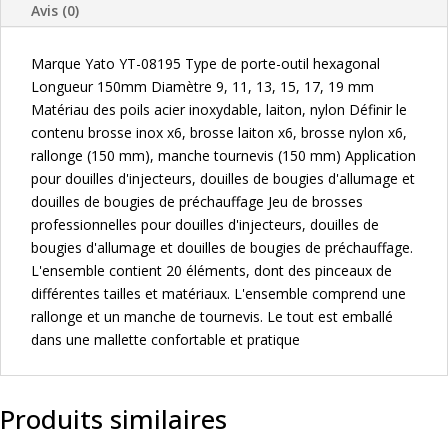
Avis (0)
DIVERS
Marque Yato YT-08195 Type de porte-outil hexagonal
Longueur 150mm Diamètre 9, 11, 13, 15, 17, 19 mm
Matériau des poils acier inoxydable, laiton, nylon Définir le
contenu brosse inox x6, brosse laiton x6, brosse nylon x6,
rallonge (150 mm), manche tournevis (150 mm) Application
pour douilles d'injecteurs, douilles de bougies d'allumage et
douilles de bougies de préchauffage Jeu de brosses
professionnelles pour douilles d'injecteurs, douilles de
bougies d'allumage et douilles de bougies de préchauffage.
L'ensemble contient 20 éléments, dont des pinceaux de
différentes tailles et matériaux. L'ensemble comprend une
rallonge et un manche de tournevis. Le tout est emballé
dans une mallette confortable et pratique
Produits similaires