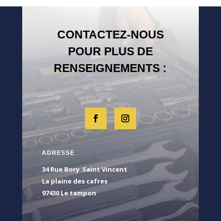
CONTACTEZ-NOUS
POUR PLUS DE
RENSEIGNEMENTS :
ADRESSE
34 Rue Bory Saint Vincent
La plaine des cafres
97430 Le tampon