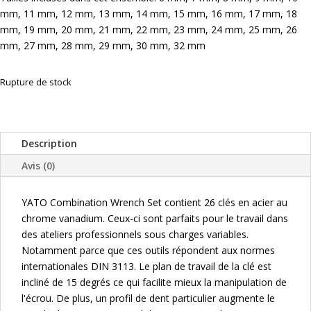
mm, 11 mm, 12 mm, 13 mm, 14 mm, 15 mm, 16 mm, 17 mm, 18
mm, 19 mm, 20 mm, 21 mm, 22 mm, 23 mm, 24 mm, 25 mm, 26
mm, 27 mm, 28 mm, 29 mm, 30 mm, 32 mm
Rupture de stock
Description
Avis (0)
YATO Combination Wrench Set contient 26 clés en acier au
chrome vanadium. Ceux-ci sont parfaits pour le travail dans
des ateliers professionnels sous charges variables.
Notamment parce que ces outils répondent aux normes
internationales DIN 3113. Le plan de travail de la clé est
incliné de 15 degrés ce qui facilite mieux la manipulation de
l'écrou. De plus, un profil de dent particulier augmente le