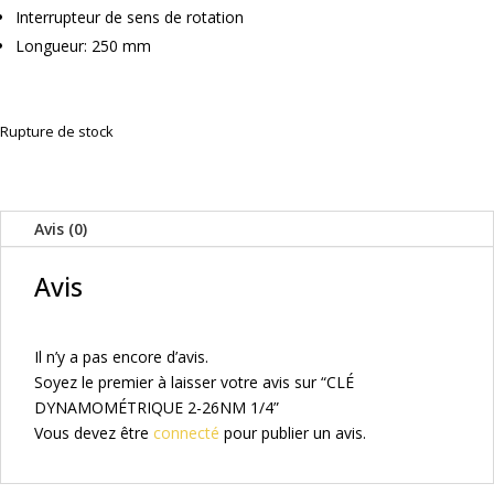
Interrupteur de sens de rotation
Longueur: 250 mm
Rupture de stock
Avis (0)
Avis
Il n’y a pas encore d’avis.
Soyez le premier à laisser votre avis sur “CLÉ
DYNAMOMÉTRIQUE 2-26NM 1/4”
Vous devez être
connecté
pour publier un avis.