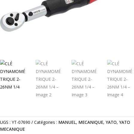
UGS :
YT-07690
Catégories :
MANUEL
,
MECANIQUE
,
YATO
,
YATO
MECANIQUE