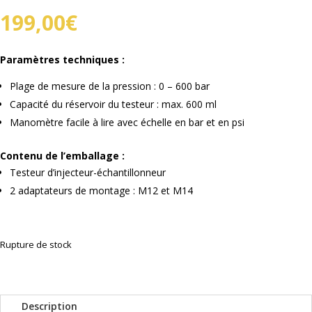
199,00
€
Paramètres techniques :
Plage de mesure de la pression : 0 – 600 bar
Capacité du réservoir du testeur : max. 600 ml
Manomètre facile à lire avec échelle en bar et en psi
Contenu de l’emballage :
Testeur d’injecteur-échantillonneur
2 adaptateurs de montage : M12 et M14
Rupture de stock
Description