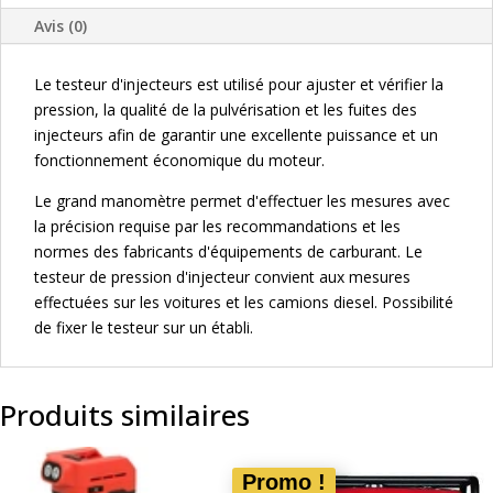
Avis (0)
Le testeur d'injecteurs est utilisé pour ajuster et vérifier la
pression, la qualité de la pulvérisation et les fuites des
injecteurs afin de garantir une excellente puissance et un
fonctionnement économique du moteur.
Le grand manomètre permet d'effectuer les mesures avec
la précision requise par les recommandations et les
normes des fabricants d'équipements de carburant. Le
testeur de pression d'injecteur convient aux mesures
effectuées sur les voitures et les camions diesel. Possibilité
de fixer le testeur sur un établi.
Produits similaires
Promo !