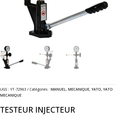
UGS :
YT-72963
Catégories :
MANUEL
,
MECANIQUE
,
YATO
,
YATO
MECANIQUE
TESTEUR INJECTEUR