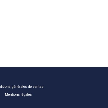
ditions générales de ventes
Mentions légales