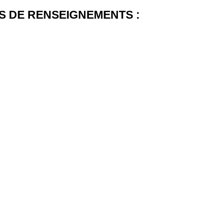
 DE RENSEIGNEMENTS :