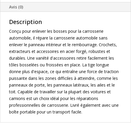
Avis (0)
Description
Conçu pour enlever les bosses pour la carrosserie
automobile, il répare la carrosserie automobile sans
enlever le panneau intérieur et le rembourrage. Crochets,
extracteurs et accessoires en acier forgé, robustes et
durables. Une variété d'accessoires retire facilement les
tôles bosselées ou froissées en place. La tige longue
donne plus d'espace, ce qui entraîne une force de traction
puissante dans les zones difficiles à atteindre, comme les
panneaux de porte, les panneaux latéraux, les ailes et le
toit. Capable de travailler sur la plupart des voitures et
camions est un choix idéal pour les réparations
professionnelles de carrosserie. Livré également avec une
boîte portable pour un transport facile.