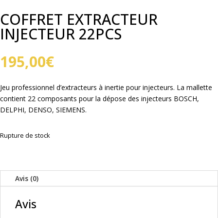
COFFRET EXTRACTEUR
INJECTEUR 22PCS
195,00
€
Jeu professionnel d’extracteurs à inertie pour injecteurs. La mallette
contient 22 composants pour la dépose des injecteurs BOSCH,
DELPHI, DENSO, SIEMENS.
Rupture de stock
Avis (0)
Avis