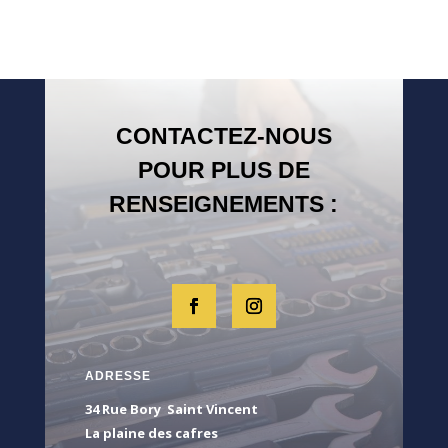
CONTACTEZ-NOUS
POUR PLUS DE
RENSEIGNEMENTS :
ADRESSE
34 Rue Bory Saint Vincent
La plaine des cafres