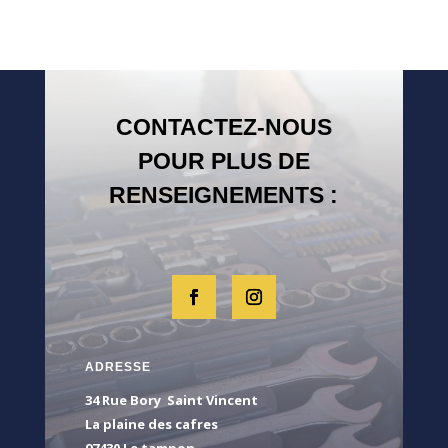
CONTACTEZ-NOUS
POUR PLUS DE
RENSEIGNEMENTS :
ADRESSE
34 Rue Bory Saint Vincent
La plaine des cafres