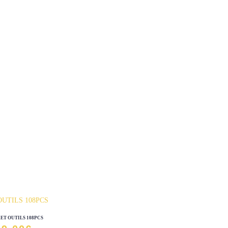
ET OUTILS 108PCS