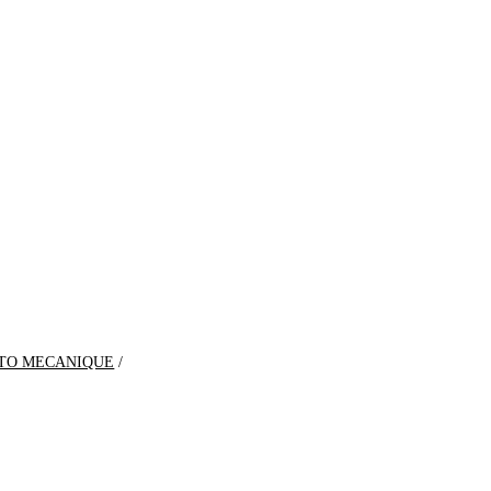
TO MECANIQUE