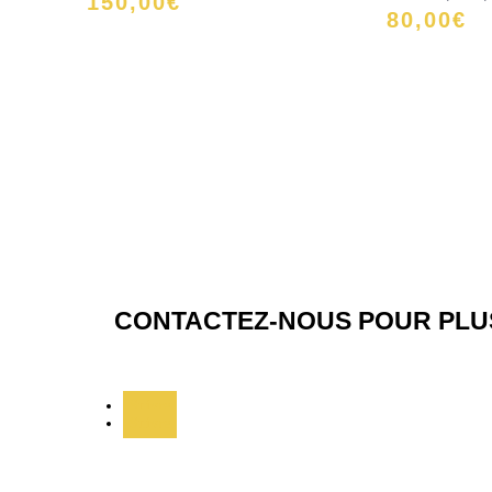
150,00
€
80,00
€
CONTACTEZ-NOUS POUR PLUS
Suivre
Suivre