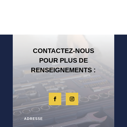
CONTACTEZ-NOUS
POUR PLUS DE
RENSEIGNEMENTS :
ADRESSE