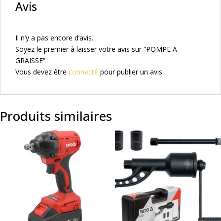
Avis
Il n’y a pas encore d’avis.
Soyez le premier à laisser votre avis sur “POMPE A
GRAISSE”
Vous devez être
connecté
pour publier un avis.
Produits similaires