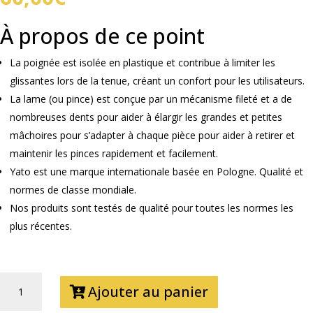
À propos de ce point
La poignée est isolée en plastique et contribue à limiter les
glissantes lors de la tenue, créant un confort pour les utilisateurs.
La lame (ou pince) est conçue par un mécanisme fileté et a de
nombreuses dents pour aider à élargir les grandes et petites
mâchoires pour s’adapter à chaque pièce pour aider à retirer et
maintenir les pinces rapidement et facilement.
Yato est une marque internationale basée en Pologne. Qualité et
normes de classe mondiale.
Nos produits sont testés de qualité pour toutes les normes les
plus récentes.
QUANTITÉ
Ajouter au panier
DE
KIT