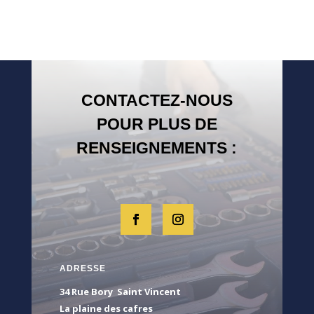
CONTACTEZ-NOUS
POUR PLUS DE
RENSEIGNEMENTS :
ADRESSE
34 Rue Bory Saint Vincent
La plaine des cafres