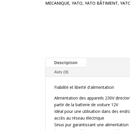
MECANIQUE
,
YATO
,
YATO BÂTIMENT
,
YATO
Description
Avis (0)
Fiabilité et liberté d'alimentation
Alimentation des appareils 230V directe
partir de la batterie de voiture 12V
Idéal pour une utilisation dans des endr
accès au réseau électrique
Sinus pur garantissant une alimentation