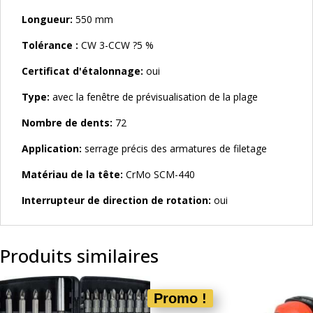
Longueur:
550 mm
Tolérance :
CW 3-CCW ?5 %
Certificat d'étalonnage:
oui
Type:
avec la fenêtre de prévisualisation de la plage
Nombre de dents:
72
Application:
serrage précis des armatures de filetage
Matériau de la tête:
CrMo SCM-440
Interrupteur de direction de rotation:
oui
Produits similaires
Promo !