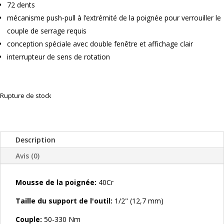
72 dents
mécanisme push-pull à l’extrémité de la poignée pour verrouiller le
couple de serrage requis
conception spéciale avec double fenêtre et affichage clair
interrupteur de sens de rotation
Rupture de stock
Description
Avis (0)
Mousse de la poignée:
40Cr
Taille du support de l'outil:
1/2" (12,7 mm)
Couple:
50-330 Nm