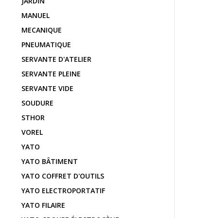
JARDIN
MANUEL
MECANIQUE
PNEUMATIQUE
SERVANTE D'ATELIER
SERVANTE PLEINE
SERVANTE VIDE
SOUDURE
STHOR
VOREL
YATO
YATO BÂTIMENT
YATO COFFRET D'OUTILS
YATO ELECTROPORTATIF
YATO FILAIRE