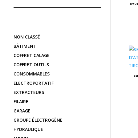
SERVA
NON CLASSÉ
BÂTIMENT
COFFRET CALAGE
COFFRET OUTILS
CONSOMMABLES
SE
ELECTROPORTATIF
EXTRACTEURS
FILAIRE
GARAGE
GROUPE ÉLECTROGÈNE
HYDRAULIQUE