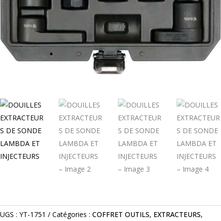
UGS :
YT-1751
Catégories :
COFFRET OUTILS
,
EXTRACTEURS
,