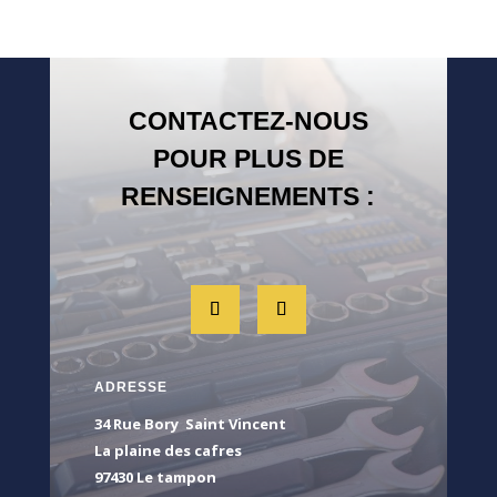
CONTACTEZ-NOUS
POUR PLUS DE
RENSEIGNEMENTS :
ADRESSE
34 Rue Bory Saint Vincent
La plaine des cafres
97430 Le tampon