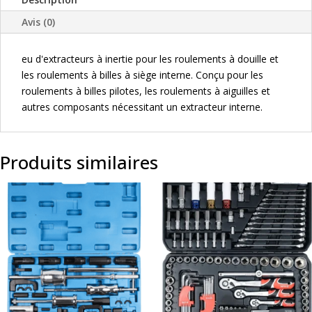
INTERNES
Avis (0)
eu d'extracteurs à inertie pour les roulements à douille et
les roulements à billes à siège interne. Conçu pour les
roulements à billes pilotes, les roulements à aiguilles et
autres composants nécessitant un extracteur interne.
Produits similaires