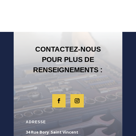
CONTACTEZ-NOUS
POUR PLUS DE
RENSEIGNEMENTS :
ADRESSE
34 Rue Bory Saint Vincent