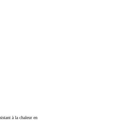
istant à la chaleur en