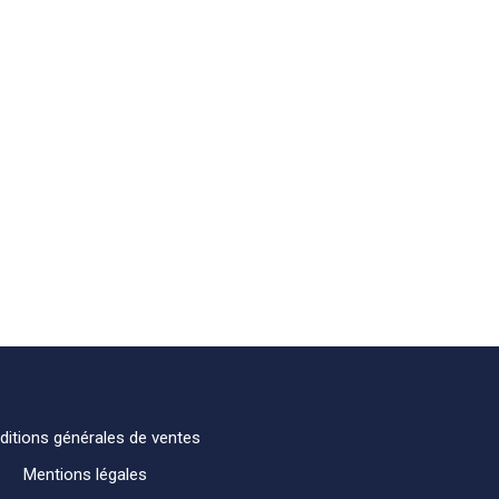
ditions générales de ventes
Mentions légales