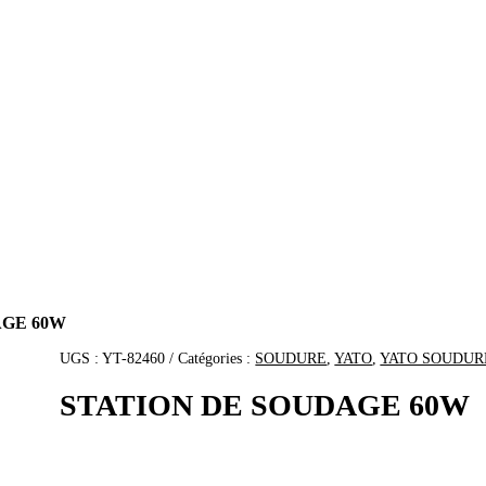
AGE 60W
UGS :
YT-82460
Catégories :
SOUDURE
,
YATO
,
YATO SOUDUR
STATION DE SOUDAGE 60W