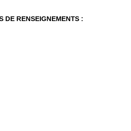
 DE RENSEIGNEMENTS :