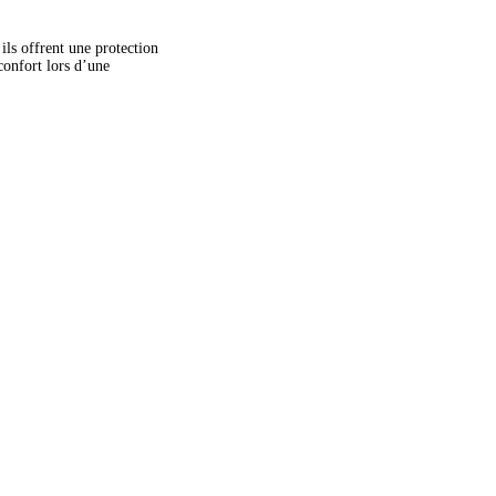
ils offrent une protection
confort lors d’une