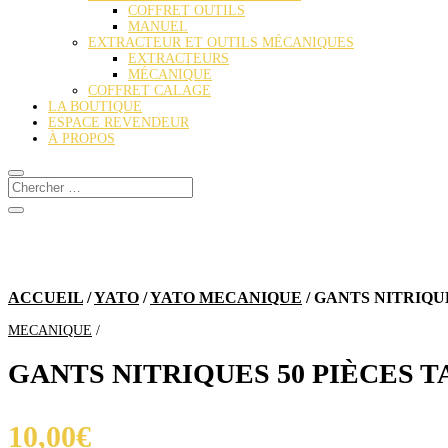
COFFRET OUTILS
MANUEL
EXTRACTEUR ET OUTILS MÉCANIQUES
EXTRACTEURS
MÉCANIQUE
COFFRET CALAGE
LA BOUTIQUE
ESPACE REVENDEUR
À PROPOS
ACCUEIL
/
YATO
/
YATO MECANIQUE
/ GANTS NITRIQUE
MECANIQUE
GANTS NITRIQUES 50 PIÈCES T
10,00
€