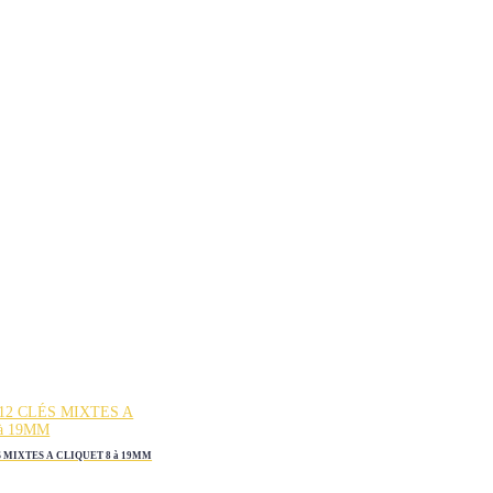
S MIXTES A CLIQUET 8 à 19MM