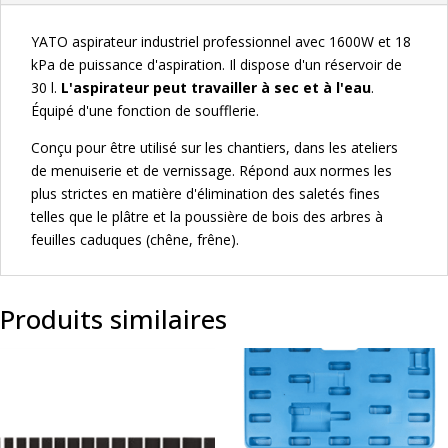
YATO aspirateur industriel professionnel avec 1600W et 18
kPa de puissance d'aspiration. Il dispose d'un réservoir de
30 l.
L'aspirateur peut travailler à sec et à l'eau
.
Équipé d'une fonction de soufflerie.
Conçu pour être utilisé sur les chantiers, dans les ateliers
de menuiserie et de vernissage. Répond aux normes les
plus strictes en matière d'élimination des saletés fines
telles que le plâtre et la poussière de bois des arbres à
feuilles caduques (chêne, frêne).
Produits similaires