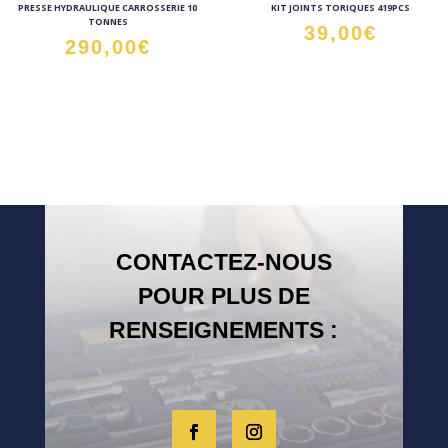
PRESSE HYDRAULIQUE CARROSSERIE 10
KIT JOINTS TORIQUES 419PCS
TONNES
39,00
€
290,00
€
CONTACTEZ-NOUS
POUR PLUS DE
RENSEIGNEMENTS :