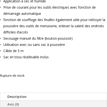
Application à sec et humide
Prise de courant pour les outils électriques avec fonction de
démarrage automatique
fonction de soufflage des feuilles également utile pour nettoyer la
poussière des outils de menuiserie, enlever la saleté des endroits
difficiles d’accès
Secouage manuel du filtre (bouton-poussoir)
Utilisation avec ou sans sac à poussière
Câble de 5 m
Sac en tissu réutilisable inclus
Rupture de stock
Description
Avis (0)