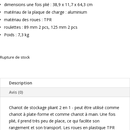
dimensions une fois plié : 38,9 x 11,7 x 64,3 cm
matériau de la plaque de charge : aluminium
matériau des roues : TPR
roulettes : 89 mm 2 pcs, 125 mm 2 pcs
Poids : 7,3 kg
Rupture de stock
Description
Avis (0)
Chariot de stockage pliant 2 en 1 - peut être utilisé comme
chariot à plate-forme et comme chariot à main. Une fois
plié, il prend très peu de place, ce qui facilite son
rangement et son transport. Les roues en plastique TPR