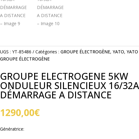
UGS :
YT-85486
Catégories :
GROUPE ÉLECTROGÈNE
,
YATO
,
YATO
GROUPE ÉLECTROGÈNE
GROUPE ELECTROGENE 5KW
ONDULEUR SILENCIEUX 16/32A
DÉMARRAGE A DISTANCE
1290,00
€
Génératrice: