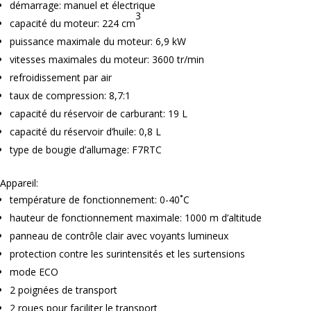
démarrage: manuel et électrique
3
capacité du moteur: 224 cm
puissance maximale du moteur: 6,9 kW
vitesses maximales du moteur: 3600 tr/min
refroidissement par air
taux de compression: 8,7:1
capacité du réservoir de carburant: 19 L
capacité du réservoir d’huile: 0,8 L
type de bougie d’allumage: F7RTC
Appareil:
température de fonctionnement: 0-40˚C
hauteur de fonctionnement maximale: 1000 m d’altitude
panneau de contrôle clair avec voyants lumineux
protection contre les surintensités et les surtensions
mode ECO
2 poignées de transport
2 roues pour faciliter le transport