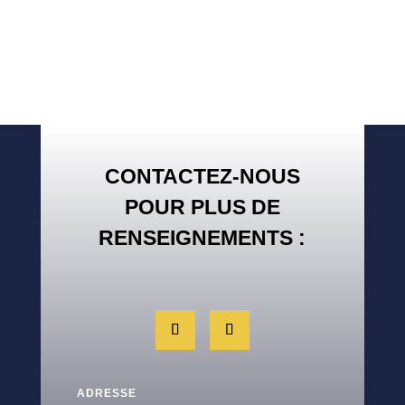
CONTACTEZ-NOUS
POUR PLUS DE
RENSEIGNEMENTS :
ADRESSE