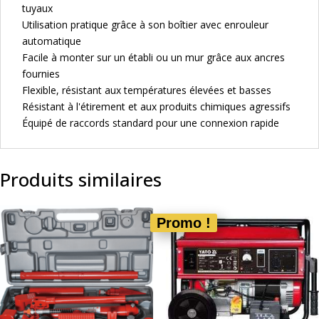
tuyaux
Utilisation pratique grâce à son boîtier avec enrouleur
automatique
Facile à monter sur un établi ou un mur grâce aux ancres
fournies
Flexible, résistant aux températures élevées et basses
Résistant à l'étirement et aux produits chimiques agressifs
Équipé de raccords standard pour une connexion rapide
Produits similaires
Promo !