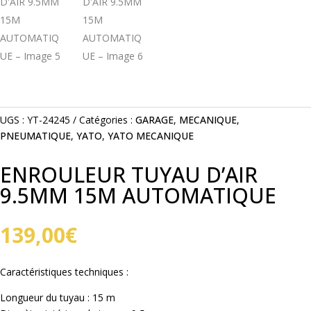
UGS :
YT-24245
Catégories :
GARAGE
,
MECANIQUE
,
PNEUMATIQUE
,
YATO
,
YATO MECANIQUE
ENROULEUR TUYAU D’AIR
9.5MM 15M AUTOMATIQUE
139,00
€
Caractéristiques techniques :
Longueur du tuyau : 15 m