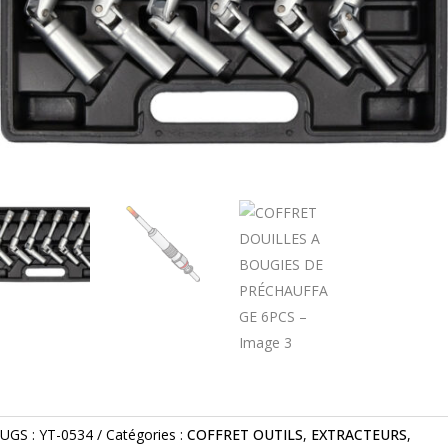
UGS :
YT-0534
Catégories :
COFFRET OUTILS
,
EXTRACTEURS
,