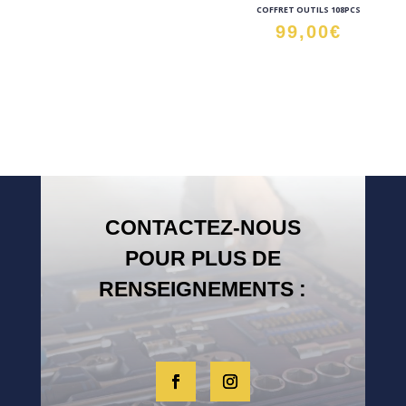
COFFRET OUTILS 108PCS
99,00
€
CONTACTEZ-NOUS
POUR PLUS DE
RENSEIGNEMENTS :