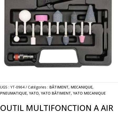
UGS :
YT-0964
Catégories :
BÂTIMENT
,
MECANIQUE
,
PNEUMATIQUE
,
YATO
,
YATO BÂTIMENT
,
YATO MECANIQUE
OUTIL MULTIFONCTION A AIR