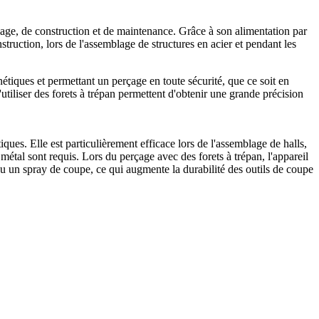
age, de construction et de maintenance. Grâce à son alimentation par
struction, lors de l'assemblage de structures en acier et pendant les
étiques et permettant un perçage en toute sécurité, que ce soit en
utiliser des forets à trépan permettent d'obtenir une grande précision
iques. Elle est particulièrement efficace lors de l'assemblage de halls,
u métal sont requis. Lors du perçage avec des forets à trépan, l'appareil
e ou un spray de coupe, ce qui augmente la durabilité des outils de coupe