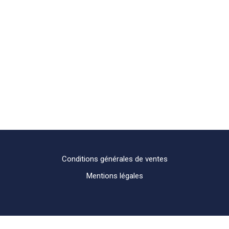
Conditions générales de ventes
Mentions légales