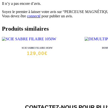
Il n’y a pas encore d’avis.
Soyez le premier à laisser votre avis sur “PERCEUSE MAGNÉT
Vous devez être
connecté
pour publier un avis.
Produits similaires
SCIE SABRE FILAIRE 1050W
DEMU
129,00
€
CONTACTEZ-NOUS POUR PLUS