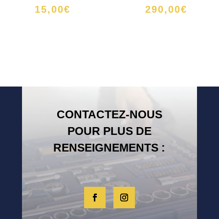
15,00
€
290,00
€
CONTACTEZ-NOUS
POUR PLUS DE
RENSEIGNEMENTS :