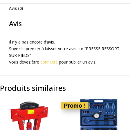
Avis (0)
Avis
Il n’y a pas encore d’avis.
Soyez le premier à laisser votre avis sur “PRESSE RESSORT
SUR PIEDS”
Vous devez être
connecté
pour publier un avis.
Produits similaires
Promo !