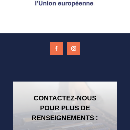
CONTACTEZ-NOUS
POUR PLUS DE
RENSEIGNEMENTS :