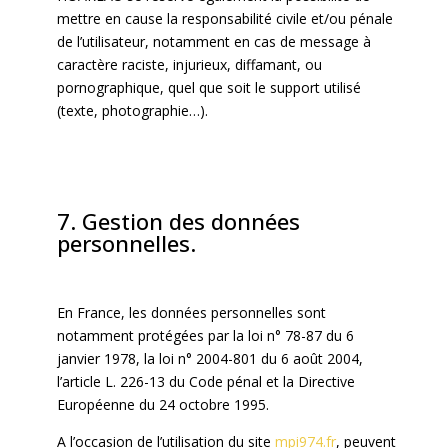
mettre en cause la responsabilité civile et/ou pénale
de l’utilisateur, notamment en cas de message à
caractère raciste, injurieux, diffamant, ou
pornographique, quel que soit le support utilisé
(texte, photographie…).
7. Gestion des données
personnelles.
En France, les données personnelles sont
notamment protégées par la loi n° 78-87 du 6
janvier 1978, la loi n° 2004-801 du 6 août 2004,
l’article L. 226-13 du Code pénal et la Directive
Européenne du 24 octobre 1995.
A l’occasion de l’utilisation du site
mpi974.fr
, peuvent