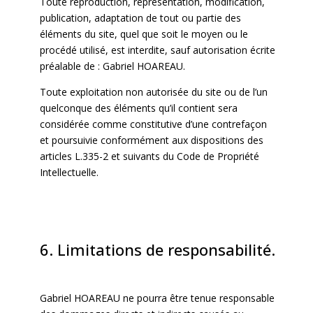
Toute reproduction, représentation, modification,
publication, adaptation de tout ou partie des
éléments du site, quel que soit le moyen ou le
procédé utilisé, est interdite, sauf autorisation écrite
préalable de : Gabriel HOAREAU.
Toute exploitation non autorisée du site ou de l’un
quelconque des éléments qu’il contient sera
considérée comme constitutive d’une contrefaçon
et poursuivie conformément aux dispositions des
articles L.335-2 et suivants du Code de Propriété
Intellectuelle.
6. Limitations de responsabilité.
Gabriel HOAREAU ne pourra être tenue responsable