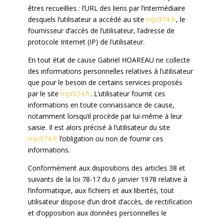
êtres recueillies : l’URL des liens par l’intermédiaire
desquels l’utilisateur a accédé au site
mpi974.fr
, le
fournisseur d’accès de l’utilisateur, l’adresse de
protocole Internet (IP) de l’utilisateur.
En tout état de cause Gabriel HOAREAU ne collecte
des informations personnelles relatives à l’utilisateur
que pour le besoin de certains services proposés
par le site
mpi974.fr
. L’utilisateur fournit ces
informations en toute connaissance de cause,
notamment lorsqu’il procède par lui-même à leur
saisie. Il est alors précisé à l’utilisateur du site
mpi974.fr
l’obligation ou non de fournir ces
informations.
Conformément aux dispositions des articles 38 et
suivants de la loi 78-17 du 6 janvier 1978 relative à
l’informatique, aux fichiers et aux libertés, tout
utilisateur dispose d’un droit d’accès, de rectification
et d’opposition aux données personnelles le