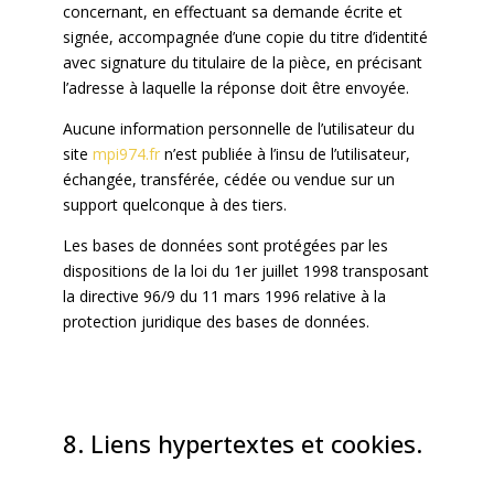
concernant, en effectuant sa demande écrite et
signée, accompagnée d’une copie du titre d’identité
avec signature du titulaire de la pièce, en précisant
l’adresse à laquelle la réponse doit être envoyée.
Aucune information personnelle de l’utilisateur du
site
mpi974.fr
n’est publiée à l’insu de l’utilisateur,
échangée, transférée, cédée ou vendue sur un
support quelconque à des tiers.
Les bases de données sont protégées par les
dispositions de la loi du 1er juillet 1998 transposant
la directive 96/9 du 11 mars 1996 relative à la
protection juridique des bases de données.
8. Liens hypertextes et cookies.