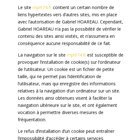
Le site
mpi974.fr
contient un certain nombre de
liens hypertextes vers d’autres sites, mis en place
avec l’autorisation de Gabriel HOAREAU. Cependant,
Gabriel HOAREAU n’a pas la possibilité de vérifier le
contenu des sites ainsi visités, et n’assumera en
conséquence aucune responsabilité de ce fait.
La navigation sur le site
mpi974.fr
est susceptible de
provoquer l’installation de cookie(s) sur l’ordinateur
de l’utilisateur. Un cookie est un fichier de petite
taille, qui ne permet pas l’identification de
l’utilisateur, mais qui enregistre des informations
relatives à la navigation d’un ordinateur sur un site.
Les données ainsi obtenues visent à faciliter la
navigation ultérieure sur le site, et ont également
vocation à permettre diverses mesures de
fréquentation.
Le refus d’installation d’un cookie peut entraîner
l’impossibilité d’accéder à certains services.