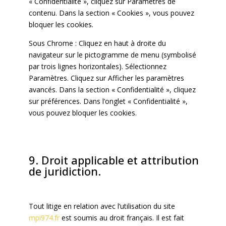
« Confidentialité », cliquez sur Paramètres de
contenu. Dans la section « Cookies », vous pouvez
bloquer les cookies.
Sous Chrome : Cliquez en haut à droite du
navigateur sur le pictogramme de menu (symbolisé
par trois lignes horizontales). Sélectionnez
Paramètres. Cliquez sur Afficher les paramètres
avancés. Dans la section « Confidentialité », cliquez
sur préférences. Dans l’onglet « Confidentialité »,
vous pouvez bloquer les cookies.
9. Droit applicable et attribution
de juridiction.
Tout litige en relation avec l’utilisation du site
mpi974.fr
est soumis au droit français. Il est fait