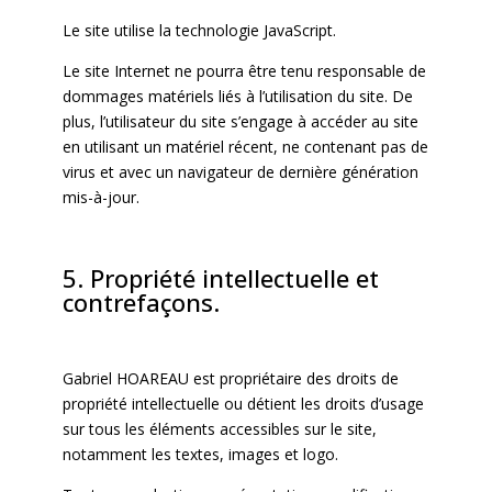
Le site utilise la technologie JavaScript.
Le site Internet ne pourra être tenu responsable de
dommages matériels liés à l’utilisation du site. De
plus, l’utilisateur du site s’engage à accéder au site
en utilisant un matériel récent, ne contenant pas de
virus et avec un navigateur de dernière génération
mis-à-jour.
5. Propriété intellectuelle et
contrefaçons.
Gabriel HOAREAU est propriétaire des droits de
propriété intellectuelle ou détient les droits d’usage
sur tous les éléments accessibles sur le site,
notamment les textes, images et logo.