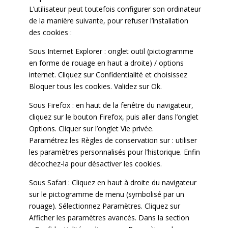
L’utilisateur peut toutefois configurer son ordinateur
de la manière suivante, pour refuser l’installation
des cookies :
Sous Internet Explorer : onglet outil (pictogramme
en forme de rouage en haut a droite) / options
internet. Cliquez sur Confidentialité et choisissez
Bloquer tous les cookies. Validez sur Ok.
Sous Firefox : en haut de la fenêtre du navigateur,
cliquez sur le bouton Firefox, puis aller dans l’onglet
Options. Cliquer sur l’onglet Vie privée.
Paramétrez les Règles de conservation sur : utiliser
les paramètres personnalisés pour l’historique. Enfin
décochez-la pour désactiver les cookies.
Sous Safari : Cliquez en haut à droite du navigateur
sur le pictogramme de menu (symbolisé par un
rouage). Sélectionnez Paramètres. Cliquez sur
Afficher les paramètres avancés. Dans la section