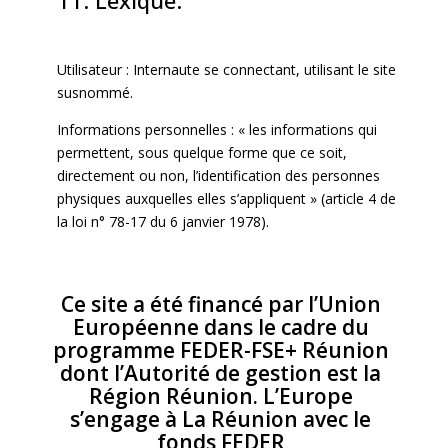
11. Lexique.
Utilisateur : Internaute se connectant, utilisant le site
susnommé.
Informations personnelles : « les informations qui
permettent, sous quelque forme que ce soit,
directement ou non, l’identification des personnes
physiques auxquelles elles s’appliquent » (article 4 de
la loi n° 78-17 du 6 janvier 1978).
Ce site a été financé par l’Union
Européenne dans le cadre du
programme FEDER-FSE+ Réunion
dont l’Autorité de gestion est la
Région Réunion. L’Europe
s’engage à La Réunion avec le
fonds FEDER