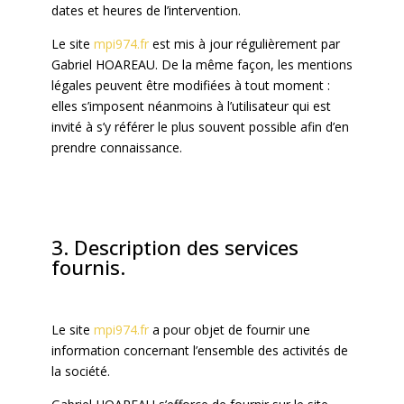
dates et heures de l’intervention.
Le site
mpi974.fr
est mis à jour régulièrement par
Gabriel HOAREAU. De la même façon, les mentions
légales peuvent être modifiées à tout moment :
elles s’imposent néanmoins à l’utilisateur qui est
invité à s’y référer le plus souvent possible afin d’en
prendre connaissance.
3. Description des services
fournis.
Le site
mpi974.fr
a pour objet de fournir une
information concernant l’ensemble des activités de
la société.