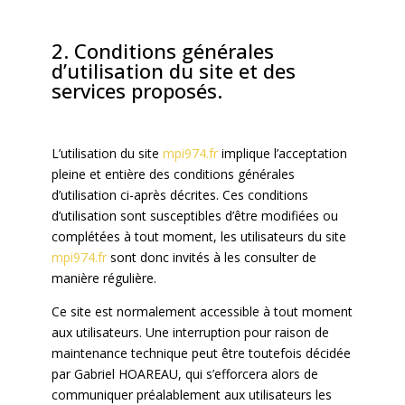
2. Conditions générales
d’utilisation du site et des
services proposés.
L’utilisation du site
mpi974.fr
implique l’acceptation
pleine et entière des conditions générales
d’utilisation ci-après décrites. Ces conditions
d’utilisation sont susceptibles d’être modifiées ou
complétées à tout moment, les utilisateurs du site
mpi974.fr
sont donc invités à les consulter de
manière régulière.
Ce site est normalement accessible à tout moment
aux utilisateurs. Une interruption pour raison de
maintenance technique peut être toutefois décidée
par Gabriel HOAREAU, qui s’efforcera alors de
communiquer préalablement aux utilisateurs les