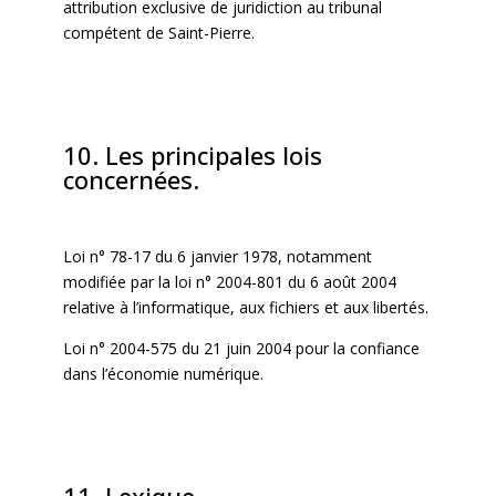
attribution exclusive de juridiction au tribunal
compétent de Saint-Pierre.
10. Les principales lois
concernées.
Loi n° 78-17 du 6 janvier 1978, notamment
modifiée par la loi n° 2004-801 du 6 août 2004
relative à l’informatique, aux fichiers et aux libertés.
Loi n° 2004-575 du 21 juin 2004 pour la confiance
dans l’économie numérique.