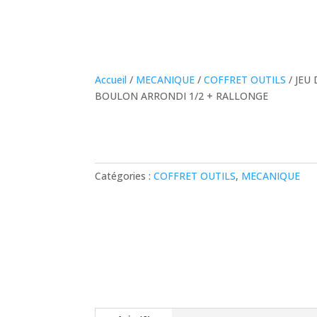
Accueil
/
MECANIQUE
/
COFFRET OUTILS
/ JEU
BOULON ARRONDI 1/2 + RALLONGE
Catégories :
COFFRET OUTILS
,
MECANIQUE