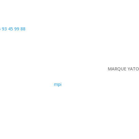
 93 45 99 88
MARQUE YATO