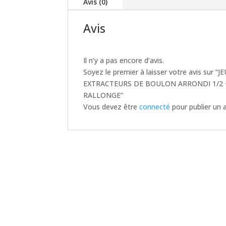
Avis (0)
Avis
Il n’y a pas encore d’avis.
Soyez le premier à laisser votre avis sur “J
EXTRACTEURS DE BOULON ARRONDI 1/2 
RALLONGE”
Vous devez être
connecté
pour publier un a