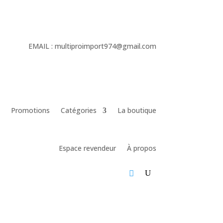
EMAIL :
multiproimport974@gmail.com
Promotions
Catégories
La boutique
Espace revendeur
À propos