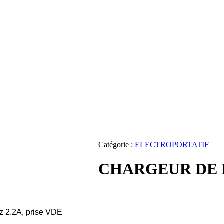
Catégorie :
ELECTROPORTATIF
CHARGEUR DE 
z 2.2A, prise VDE