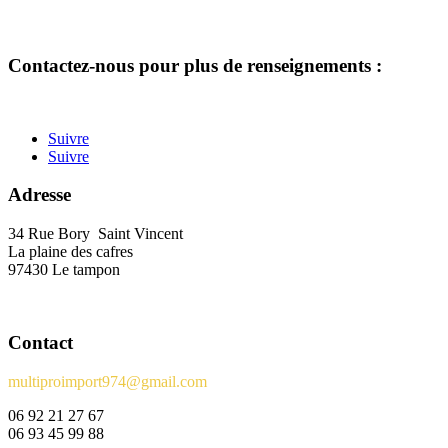
Contactez-nous pour plus de renseignements :
Suivre
Suivre
Adresse
34 Rue Bory Saint Vincent
La plaine des cafres
97430 Le tampon
Contact
multiproimport974@gmail.com
06 92 21 27 67
06 93 45 99 88