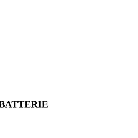
BATTERIE