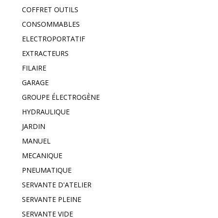
COFFRET OUTILS
CONSOMMABLES
ELECTROPORTATIF
EXTRACTEURS
FILAIRE
GARAGE
GROUPE ÉLECTROGÈNE
HYDRAULIQUE
JARDIN
MANUEL
MECANIQUE
PNEUMATIQUE
SERVANTE D'ATELIER
SERVANTE PLEINE
SERVANTE VIDE