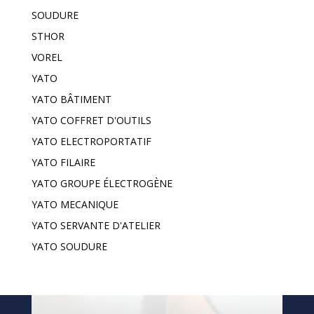
SOUDURE
STHOR
VOREL
YATO
YATO BÂTIMENT
YATO COFFRET D'OUTILS
YATO ELECTROPORTATIF
YATO FILAIRE
YATO GROUPE ÉLECTROGÈNE
YATO MECANIQUE
YATO SERVANTE D'ATELIER
YATO SOUDURE