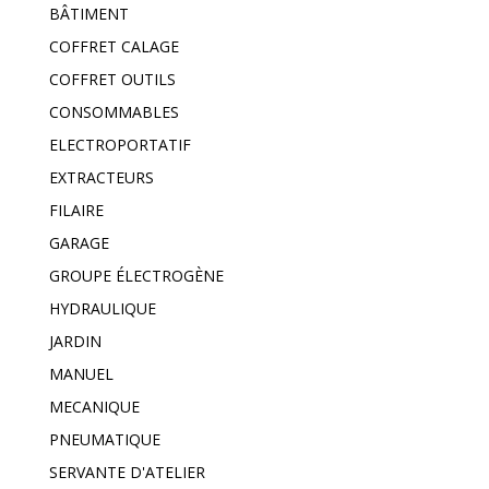
BÂTIMENT
COFFRET CALAGE
COFFRET OUTILS
CONSOMMABLES
ELECTROPORTATIF
EXTRACTEURS
FILAIRE
GARAGE
GROUPE ÉLECTROGÈNE
HYDRAULIQUE
JARDIN
MANUEL
MECANIQUE
PNEUMATIQUE
SERVANTE D'ATELIER