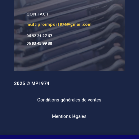
CONTACT
multiproimport974@gmail.com
06 92 21 27 67
06 93 45 99 88
2025 © MPI 974
Conditions générales de ventes
Mentions légales