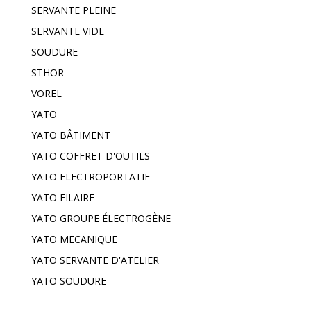
SERVANTE PLEINE
SERVANTE VIDE
SOUDURE
STHOR
VOREL
YATO
YATO BÂTIMENT
YATO COFFRET D'OUTILS
YATO ELECTROPORTATIF
YATO FILAIRE
YATO GROUPE ÉLECTROGÈNE
YATO MECANIQUE
YATO SERVANTE D'ATELIER
YATO SOUDURE