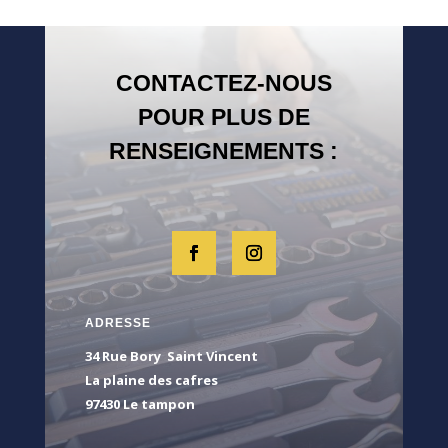
CONTACTEZ-NOUS
POUR PLUS DE
RENSEIGNEMENTS :
ADRESSE
34 Rue Bory Saint Vincent
La plaine des cafres
97430 Le tampon