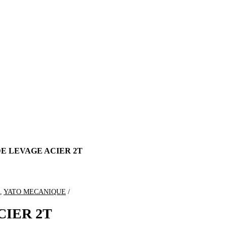
DE LEVAGE ACIER 2T
,
YATO MECANIQUE
CIER 2T