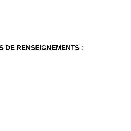
 DE RENSEIGNEMENTS :