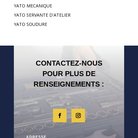
YATO MECANIQUE
YATO SERVANTE D'ATELIER
YATO SOUDURE
CONTACTEZ-NOUS
POUR PLUS DE
RENSEIGNEMENTS :
ADRESSE