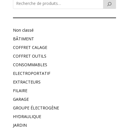
Non classé
BÂTIMENT
COFFRET CALAGE
COFFRET OUTILS
CONSOMMABLES
ELECTROPORTATIF
EXTRACTEURS
FILAIRE
GARAGE
GROUPE ÉLECTROGÈNE
HYDRAULIQUE
JARDIN