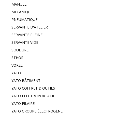
MANUEL
MECANIQUE
PNEUMATIQUE
SERVANTE D'ATELIER
SERVANTE PLEINE
SERVANTE VIDE
SOUDURE
STHOR
VOREL
YATO
YATO BÂTIMENT
YATO COFFRET D'OUTILS
YATO ELECTROPORTATIF
YATO FILAIRE
YATO GROUPE ÉLECTROGÈNE